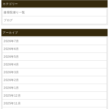
カテゴリー
接骨院便り一覧
ブログ
アーカイブ
2026年7月
2026年6月
2026年5月
2026年4月
2026年3月
2026年2月
2026年1月
2025年12月
2025年11月