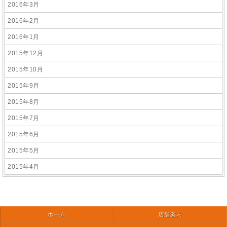
2016年3月
2016年2月
2016年1月
2015年12月
2015年10月
2015年9月
2015年8月
2015年7月
2015年6月
2015年5月
2015年4月
ホーム
店舗案内