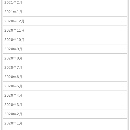
2021年2月
2021年1月
2020年12月
2020年11月
2020年10月
2020年9月
2020年8月
2020年7月
2020年6月
2020年5月
2020年4月
2020年3月
2020年2月
2020年1月