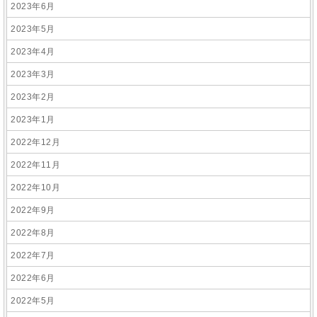
2023年6月
2023年5月
2023年4月
2023年3月
2023年2月
2023年1月
2022年12月
2022年11月
2022年10月
2022年9月
2022年8月
2022年7月
2022年6月
2022年5月