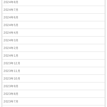
2024年8月
2024年7月
2024年6月
2024年5月
2024年4月
2024年3月
2024年2月
2024年1月
2023年12月
2023年11月
2023年10月
2023年9月
2023年8月
2023年7月