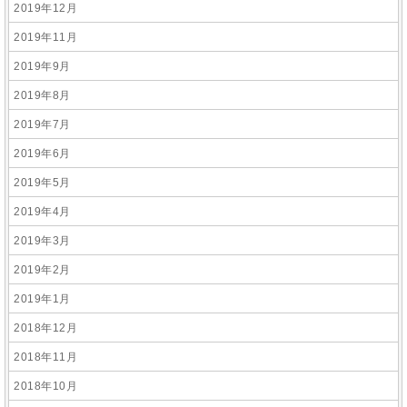
2019年12月
2019年11月
2019年9月
2019年8月
2019年7月
2019年6月
2019年5月
2019年4月
2019年3月
2019年2月
2019年1月
2018年12月
2018年11月
2018年10月