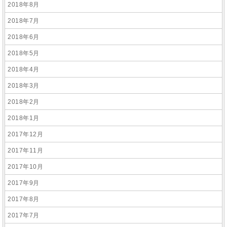
2018年8月
2018年7月
2018年6月
2018年5月
2018年4月
2018年3月
2018年2月
2018年1月
2017年12月
2017年11月
2017年10月
2017年9月
2017年8月
2017年7月