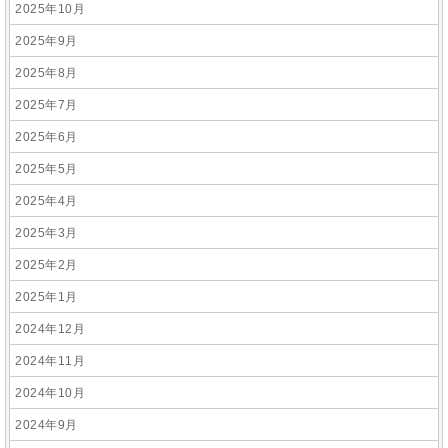
2025年10月
2025年9月
2025年8月
2025年7月
2025年6月
2025年5月
2025年4月
2025年3月
2025年2月
2025年1月
2024年12月
2024年11月
2024年10月
2024年9月