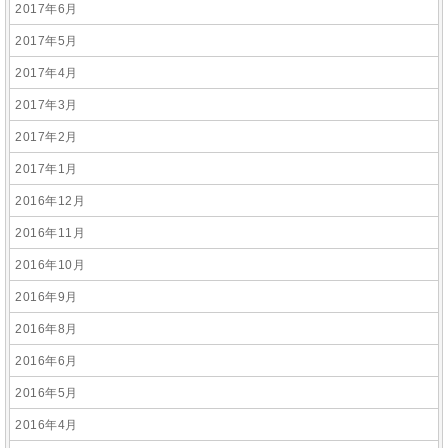
2017年6月
2017年5月
2017年4月
2017年3月
2017年2月
2017年1月
2016年12月
2016年11月
2016年10月
2016年9月
2016年8月
2016年6月
2016年5月
2016年4月