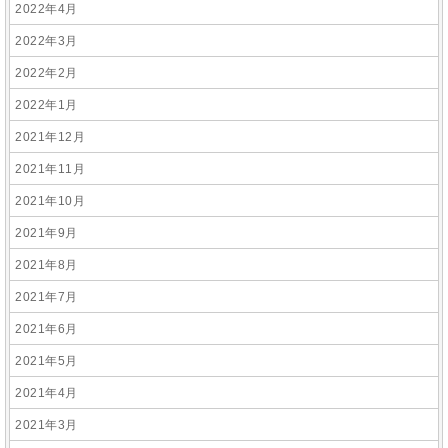
2022年4月
2022年3月
2022年2月
2022年1月
2021年12月
2021年11月
2021年10月
2021年9月
2021年8月
2021年7月
2021年6月
2021年5月
2021年4月
2021年3月