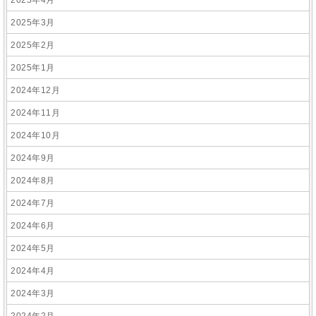
2025年4月
2025年3月
2025年2月
2025年1月
2024年12月
2024年11月
2024年10月
2024年9月
2024年8月
2024年7月
2024年6月
2024年5月
2024年4月
2024年3月