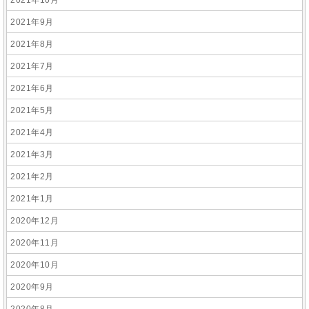
2021年10月
2021年9月
2021年8月
2021年7月
2021年6月
2021年5月
2021年4月
2021年3月
2021年2月
2021年1月
2020年12月
2020年11月
2020年10月
2020年9月