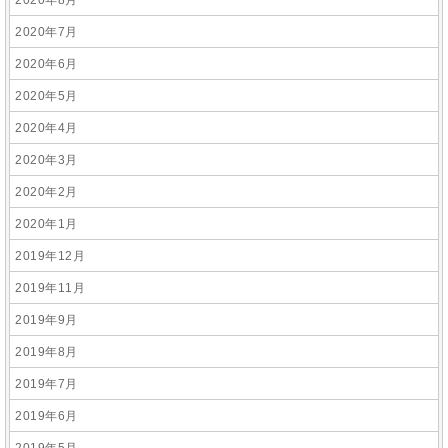
2020年8月
2020年7月
2020年6月
2020年5月
2020年4月
2020年3月
2020年2月
2020年1月
2019年12月
2019年11月
2019年9月
2019年8月
2019年7月
2019年6月