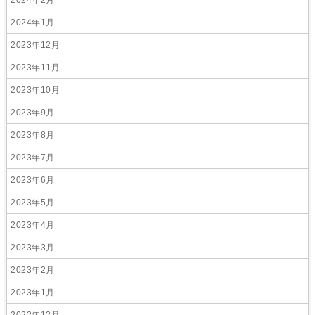
2024年2月
2024年1月
2023年12月
2023年11月
2023年10月
2023年9月
2023年8月
2023年7月
2023年6月
2023年5月
2023年4月
2023年3月
2023年2月
2023年1月