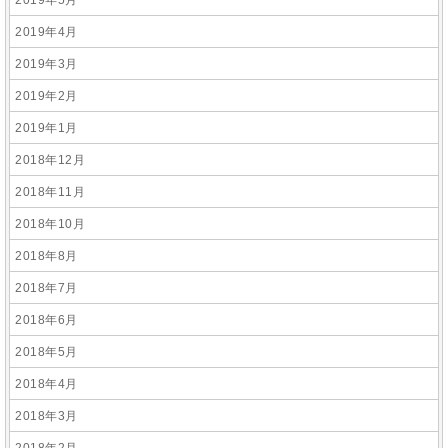
2019年5月
2019年4月
2019年3月
2019年2月
2019年1月
2018年12月
2018年11月
2018年10月
2018年8月
2018年7月
2018年6月
2018年5月
2018年4月
2018年3月