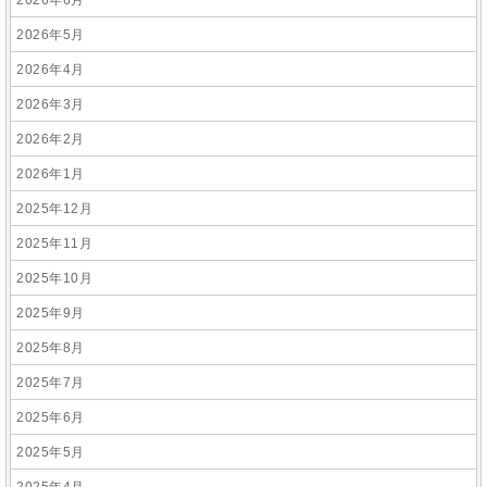
2026年6月
2026年5月
2026年4月
2026年3月
2026年2月
2026年1月
2025年12月
2025年11月
2025年10月
2025年9月
2025年8月
2025年7月
2025年6月
2025年5月