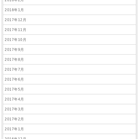
2018年2月
2018年1月
2017年12月
2017年11月
2017年10月
2017年9月
2017年8月
2017年7月
2017年6月
2017年5月
2017年4月
2017年3月
2017年2月
2017年1月