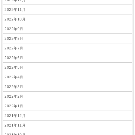
2022年12月
2022年11月
2022年10月
2022年9月
2022年8月
2022年7月
2022年6月
2022年5月
2022年4月
2022年3月
2022年2月
2022年1月
2021年12月
2021年11月