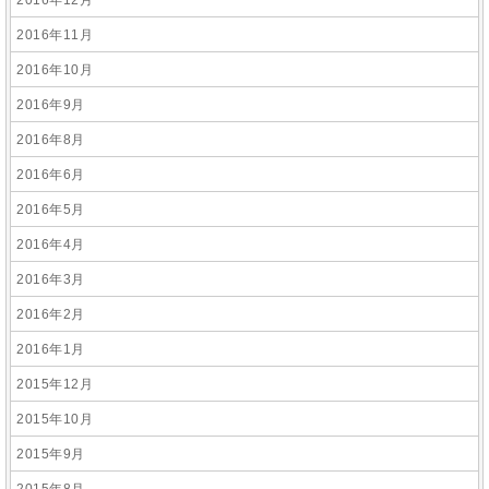
2016年12月
2016年11月
2016年10月
2016年9月
2016年8月
2016年6月
2016年5月
2016年4月
2016年3月
2016年2月
2016年1月
2015年12月
2015年10月
2015年9月