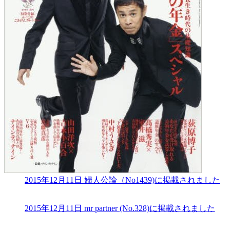
2015年12月11日
婦人公論（No1439)に掲載されました
2015年12月11日
mr partner (No.328)に掲載されました