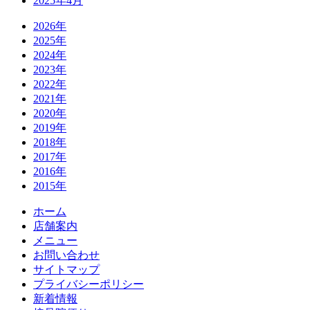
2025年4月
2026年
2025年
2024年
2023年
2022年
2021年
2020年
2019年
2018年
2017年
2016年
2015年
ホーム
店舗案内
メニュー
お問い合わせ
サイトマップ
プライバシーポリシー
新着情報