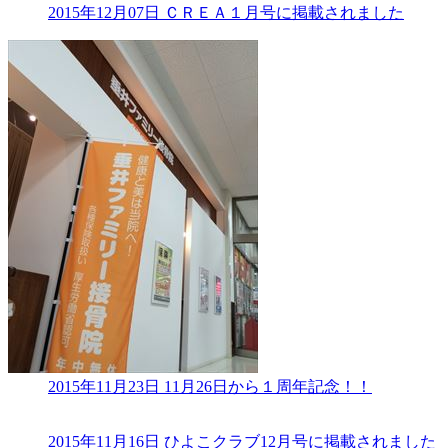
2015年12月07日
ＣＲＥＡ１月号に掲載されました
2015年11月23日
11月26日から１周年記念！！
2015年11月16日
ひよこクラブ12月号に掲載されました