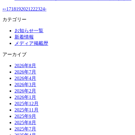
«
‹
17
18
19
20
21
22
23
24
›
カテゴリー
お知らせ一覧
新着情報
メディア掲載歴
アーカイブ
2026年8月
2026年7月
2026年4月
2026年3月
2026年2月
2026年1月
2025年12月
2025年11月
2025年9月
2025年8月
2025年7月