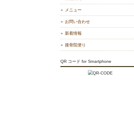
メニュー
お問い合わせ
新着情報
接骨院便り
QR コード for Smartphone