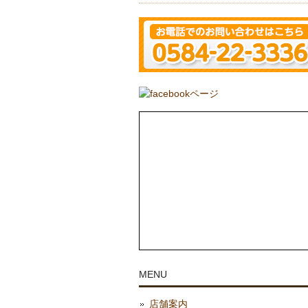
MENU
店舗案内