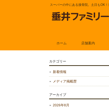
スーパーの中にある接骨院。土日もOK！
ホーム
店舗案内
カテゴリー
新着情報
メディア掲載歴
アーカイブ
2026年8月