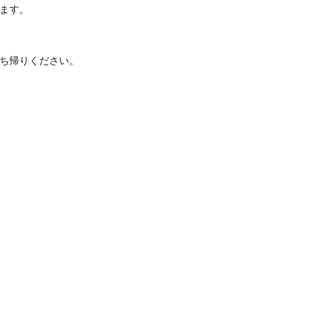
ます。
ち帰りください。