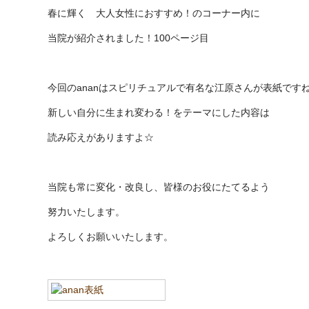
春に輝く 大人女性におすすめ！のコーナー内に
当院が紹介されました！100ページ目
今回のananはスピリチュアルで有名な江原さんが表紙です
新しい自分に生まれ変わる！をテーマにした内容は
読み応えがありますよ☆
当院も常に変化・改良し、皆様のお役にたてるよう
努力いたします。
よろしくお願いいたします。