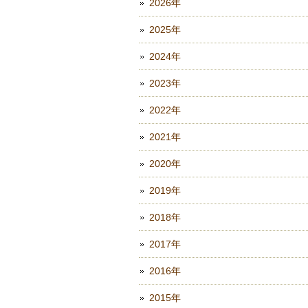
2026年
2025年
2024年
2023年
2022年
2021年
2020年
2019年
2018年
2017年
2016年
2015年