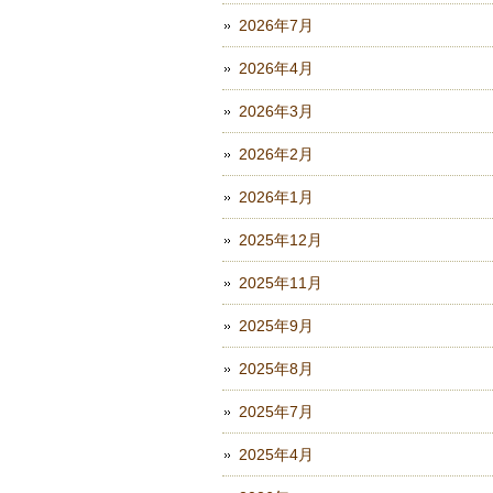
2026年7月
2026年4月
2026年3月
2026年2月
2026年1月
2025年12月
2025年11月
2025年9月
2025年8月
2025年7月
2025年4月