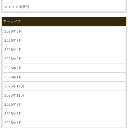
メディア掲載歴
アーカイブ
2026年8月
2026年7月
2026年4月
2026年3月
2026年2月
2026年1月
2025年12月
2025年11月
2025年9月
2025年8月
2025年7月