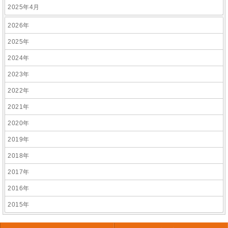
2025年4月
2026年
2025年
2024年
2023年
2022年
2021年
2020年
2019年
2018年
2017年
2016年
2015年